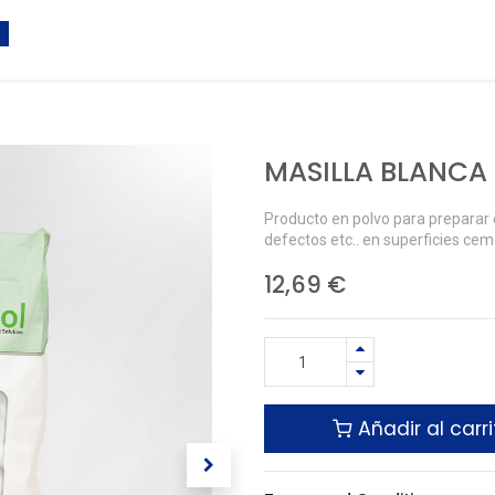
MASILLA BLANCA
Producto en polvo para preparar c
defectos etc.. en superficies cem
12,69
€
Añadir al carri