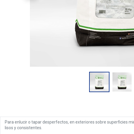
Para enlucir o tapar desperfectos, en exteriores sobre superficies m
lisos y consistentes.