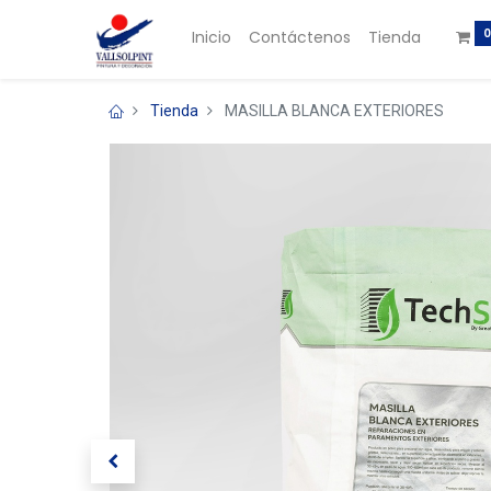
0
Inicio
Contáctenos
Tienda
Tienda
MASILLA BLANCA EXTERIORES