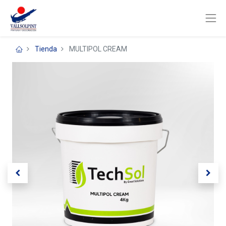
Tienda
MULTIPOL CREAM