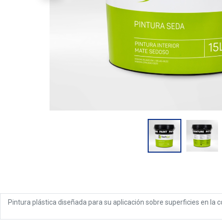
Pintura plástica diseñada para su aplicación sobre superficies en la